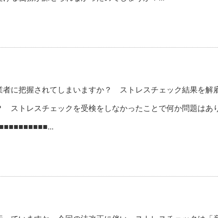
者に把握されてしまいますか？ ストレスチェック結果を解
？ ストレスチェックを受検をしなかったことで何か問題はあ
■■■■■■■■...