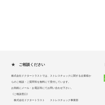
★ ご相談ください
株式会社ドクタートラストでは、ストレスチェックに関する企業様か
らのご相談・ご質問等を無料にて受付しています。
お気軽にメール・お電話等にてお問い合わせ下さい。
《ご相談窓口》
株式会社ドクタートラスト ストレスチェック事業部