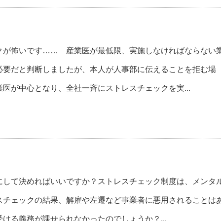
が怖いです…… 産業医が最低限、実施しなければならない
必要だと判断しましたが、本人が人事部に伝えることを拒む場
医が中心となり、全社一斉にストレスチェックを実...
にして決めればいいですか？ストレスチェック制度は、メンタ
スチェックの結果、解雇や左遷など事業者に悪用されることは
ける義務が課せられなかったのでしょうか？...