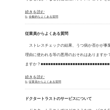
続きを読む
全般的なよくある質問
従業員からよくある質問
ストレスチェックの結果、うつ病か否かが事業
理由に使われる等の悪用のおそれはありますか
ますか？■■■■■■■■■■■■■■■■■■■■■■■■■■■■■■
続きを読む
従業員からよくある質問
ドクタートラストのサービスについて