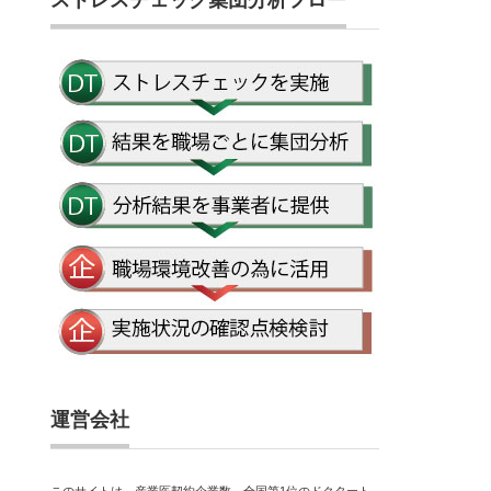
ストレスチェック集団分析フロー
運営会社