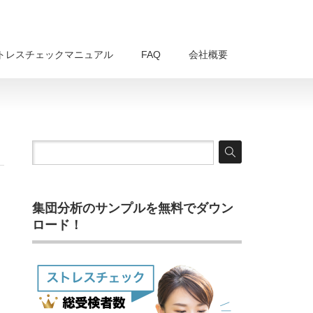
トレスチェックマニュアル
FAQ
会社概要
集団分析のサンプルを無料でダウン
ロード！