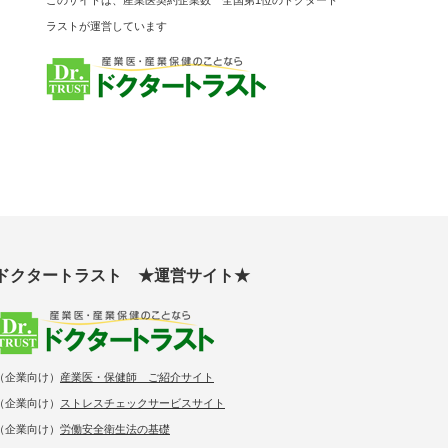
このサイトは、産業医契約企業数 全国第1位のドクタート
ラストが運営しています
ドクタートラスト ★運営サイト★
（企業向け）
産業医・保健師 ご紹介サイト
（企業向け）
ストレスチェックサービスサイト
（企業向け）
労働安全衛生法の基礎