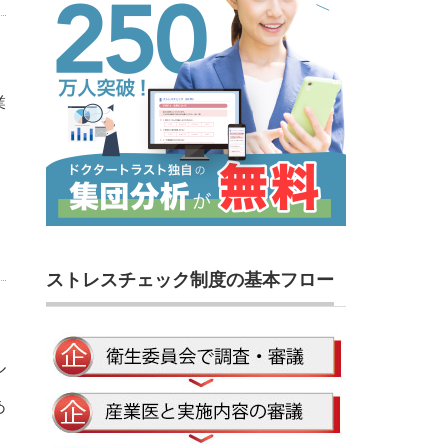
業
ストレスチェック制度の基本フロー
ル
あ