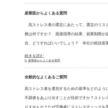
産業医からよくある質問
高ストレス者の選定にあたって、選定のリスク
務は何ですか？ 面接指導の結果、就業制限が
合、どうすればいいでしょう？ 本社の統括産業
続きを読む
産業医からよくある質問
全般的なよくあるご質問
高ストレス者を選別するための基準をどのよう
不調者をあぶり出すことが目的ですか？ストレ
りませんか？なぜ労働者にストレスチェックを受