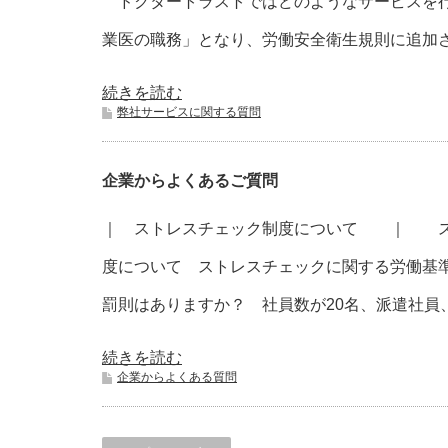
ドクタートラストではどのようなサービスを行
業医の職務」となり、労働安全衛生規則に追加
続きを読む
弊社サービスに関する質問
企業からよくあるご質問
｜ ストレスチェック制度について ｜ ス
度について ストレスチェックに関する労働基
罰則はありますか？ 社員数が20名、派遣社員、
続きを読む
企業からよくある質問