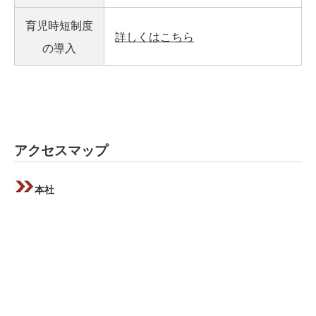
育児時短制度
詳しくはこちら
の導入
アクセスマップ
本社