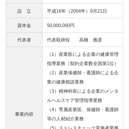
設 立
平成16年（2004年）9月21日
資本金
50,000,000円
代表者
代表取締役 高橋 雅彦
（1）産業医による企業の健康管理
指導業務（契約企業数全国第1位）
（2）産業保健師・看護師による企
業の健康相談業務
（3）精神科医による企業のメンタ
ルヘルスケア管理指導業務
（4）専属産業医、保健師・看護師
事業内容
等の人材紹介業務
（5）ストレスチェック実施者業務