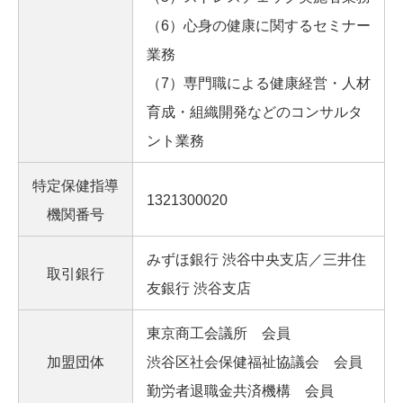
（6）心身の健康に関するセミナー
業務
（7）専門職による健康経営・人材
育成・組織開発などのコンサルタ
ント業務
特定保健指導
1321300020
機関番号
みずほ銀行 渋谷中央支店／三井住
取引銀行
友銀行 渋谷支店
東京商工会議所 会員
加盟団体
渋谷区社会保健福祉協議会 会員
勤労者退職金共済機構 会員