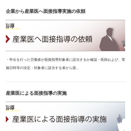
企業から産業医へ面接指導実施の依頼
・申出を行った労働者が面接指導対象者に該当するか確認・医師および、実
施日時等の決定・対象者に該当する者から面...
産業医による面接指導の実施