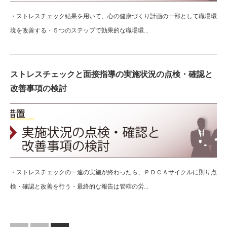
・ストレスチェック結果を用いて、心の健康づくり計画の一部として職場環
境を改善する・５つのステップで効果的な職場環...
ストレスチェックと面接指導の実施状況の点検・確認と
改善事項の検討
・ストレスチェックの一連の実施が終わったら、ＰＤＣＡサイクルに則り点
検・確認と改善を行う・最終的な報告は管轄の労...