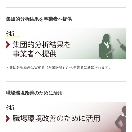
集団的分析結果を事業者へ提供
・集団分析結果は実施者（産業医等）から事業者に通知されます。
職場環境改善のために活用