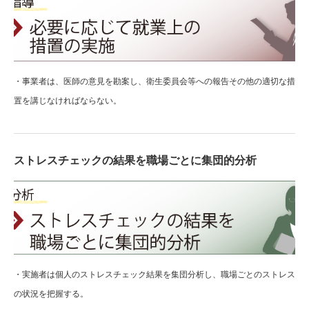
・事業者は、医師の意見を勘案し、衛生委員会等への報告その他の適切な措
置を講じなければならない。
ストレスチェックの結果を職場ごとに集団的分析
・実施者は個人のストレスチェック結果を集団分析し、職場ごとのストレス
の状況を把握する。