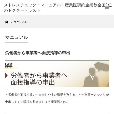
ストレスチェック・マニュアル｜産業医契約企業数全国1位
のドクタートラスト
Home
マニュアル
マニュアル
労働者から事業者へ面接指導の申出
・労働者が面接指導の申出をしやすい環境を整えることが重要一人ひとりが
申出しやすい環境を整えましょう産業医との...