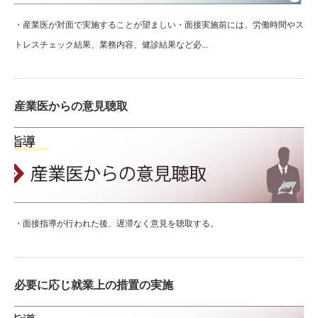
・産業医が対面で実施することが望ましい・面接実施前には、労働時間やス
トレスチェック結果、業務内容、健診結果など必...
産業医からの意見聴取
・面接指導が行われた後、遅滞なく意見を聴取する。
必要に応じ就業上の措置の実施